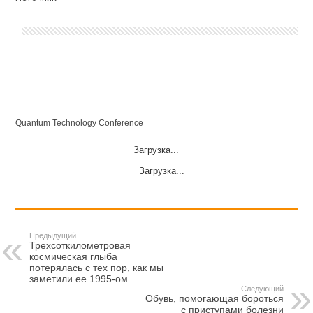
Quantum Technology Conference
Загрузка...
Загрузка...
Предыдущий
Трехсоткилометровая
космическая глыба
потерялась с тех пор, как мы
заметили ее 1995-ом
Следующий
Обувь, помогающая бороться
с приступами болезни