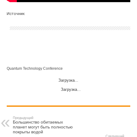
Источник
Quantum Technology Conference
Загрузка...
Загрузка...
Предыдущий
Большинство обитаемых
планет могут быть полностью
покрыты водой
Следующий