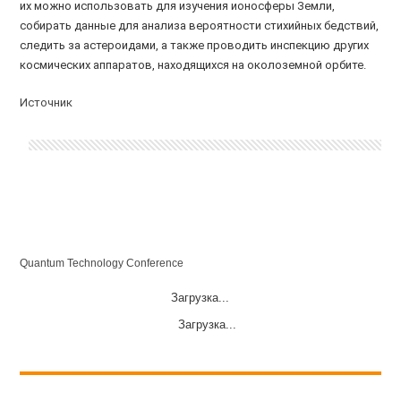
их можно использовать для изучения ионосферы Земли,
собирать данные для анализа вероятности стихийных бедствий,
следить за астероидами, а также проводить инспекцию других
космических аппаратов, находящихся на околоземной орбите.
Источник
Quantum Technology Conference
Загрузка...
Загрузка...