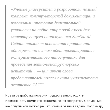
«Ученые университета разработали полный
комплект конструкторской документации и
изготовили прототип двигательной
установки на водно-спиртовой смеси для
маневрирующего наноспутника SamSat-M.
Сейчас проходят испытания прототипа,
одновременно с этим идет проектирование
экспериментального наноспутника для
проведения летно-конструкторских
испытаний», — цитирует слова
представителей пресс-центра университета
агентство ТАСС.
Новая разработка позволит существенно расшить
возможности компактных космических аппаратов. С помощью
наноспутников можно решать самые разные задачи. Например,