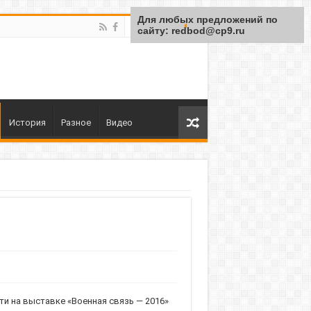
Для любых предложений по
сайту: redbod@cp9.ru
История
Разное
Видео
 на выставке «Военная связь — 2016»