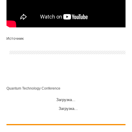
Источник
Quantum Technology Conference
Загрузка...
Загрузка...