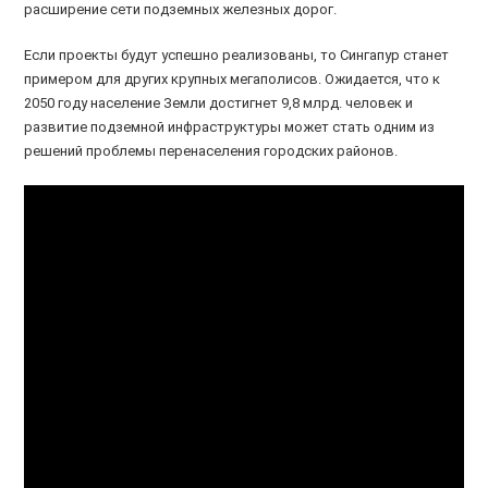
расширение сети подземных железных дорог.
Если проекты будут успешно реализованы, то Сингапур станет
примером для других крупных мегаполисов. Ожидается, что к
2050 году население Земли достигнет 9,8 млрд. человек и
развитие подземной инфраструктуры может стать одним из
решений проблемы перенаселения городских районов.