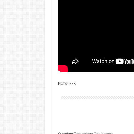
Источник