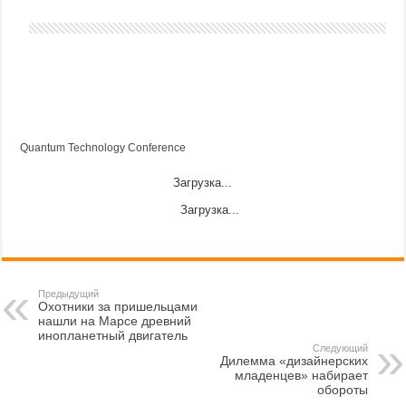
Quantum Technology Conference
Загрузка...
Загрузка...
Предыдущий
Охотники за пришельцами
нашли на Марсе древний
инопланетный двигатель
Следующий
Дилемма «дизайнерских
младенцев» набирает
обороты