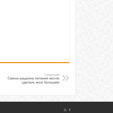
Следующий
Смена рациона питания могла
сделать мозг большим