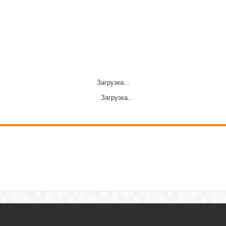
Загрузка...
Загрузка...