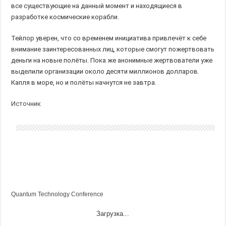
все существующие на данный момент и находящиеся в
разработке космические корабли.
Тейлор уверен, что со временем инициатива привлечёт к себе
внимание заинтересованных лиц, которые смогут пожертвовать
деньги на новые полёты. Пока же анонимные жертвователи уже
выделили организации около десяти миллионов долларов.
Капля в море, но и полёты начнутся не завтра.
Источник
Quantum Technology Conference
Загрузка...