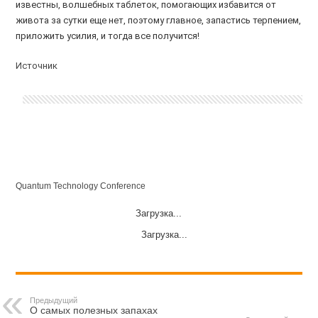
известны, волшебных таблеток, помогающих избавится от
живота за сутки еще нет, поэтому главное, запастись терпением,
приложить усилия, и тогда все получится!
Источник
Quantum Technology Conference
Загрузка...
Загрузка...
Предыдущий
О самых полезных запахах