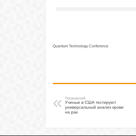
Quantum Technology Conference
Предыдущий
Ученые в США тестируют
универсальный анализ крови
на рак