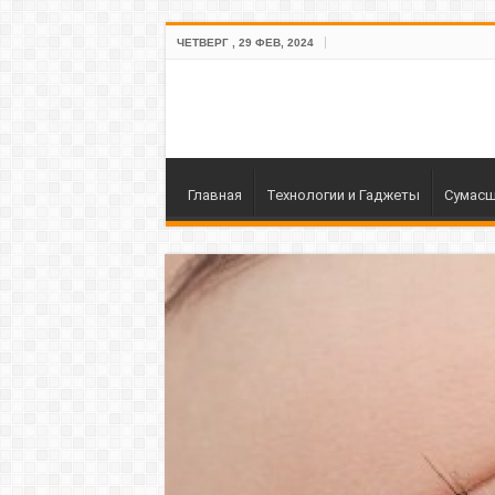
ЧЕТВЕРГ , 29 ФЕВ, 2024
Главная
Технологии и Гаджеты
Сумасш