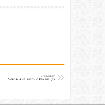
Следующий
Чего мы не знали о близнецах