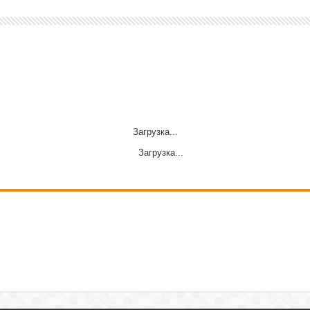
Загрузка...
Загрузка...