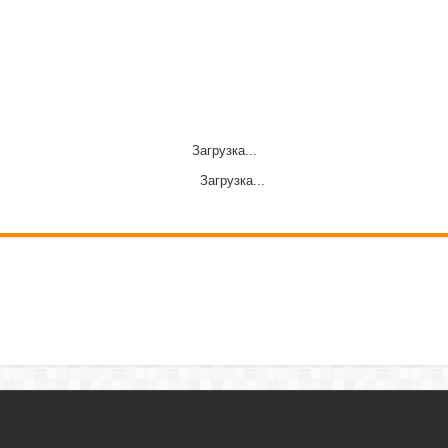
Загрузка...
Загрузка...