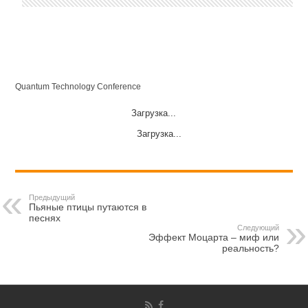
Quantum Technology Conference
Загрузка...
Загрузка...
Предыдущий
Пьяные птицы путаются в
песнях
Следующий
Эффект Моцарта – миф или
реальность?