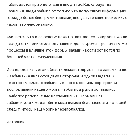
наблюдается при эпилепсии и инсультах. Как следует из
названия, люди забывают только что полученную информацию
гораздо более быстрыми темпами, иногда в течение нескольких
часов; это ненормально.
Считается, что в ее основе лежит отказ «консолидировать» или
передавать новые воспоминания в долговременную память. Но
процессы и влияние этой формы забывчивости остаются по
большей части неизученными.
Исследования в этой области демонстрируют, что запоминание
и забывание являются двумя сторонами одной медали. В
некотором смысле забывание — это механизм сортировки
воспоминаний нашего мозга, чтобы под рукой оставались
наиболее релевантные воспоминания. Нормальная
забывчивость может быть механизмом безопасности, который
следит, чтобы наш мозг не переполнялся.
Источник