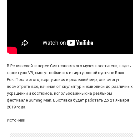
В Ренвикской галерее Смитсоновского музея посетители, надев
гарнитуры VR, смогут побывать в виртуальной пустыне Блэк-
Рок. После этого, вернувшись в реальный мир, они смогут
посмотреть все, начиная от скульптур и живописи до различных
украшений и костюмов, использованных на реальном
фестивале Burning Man. Выставка будет работать до 21 января
2019 года.
Источник