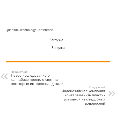
Quantum Technology Conference
Загрузка...
Загрузка...
Предыдущий
Новое исследование о
каннабисе пролило свет на
некоторые интересные детали
Следующий
Индонезийская компания
хочет заменить пластик
упаковкой из съедобных
водорослей