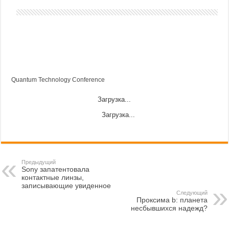
Quantum Technology Conference
Загрузка...
Загрузка...
Предыдущий
Sony запатентовала
контактные линзы,
записывающие увиденное
Следующий
Проксима b: планета
несбывшихся надежд?