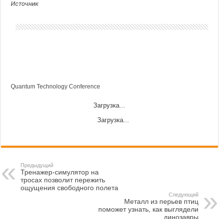
Источник
Quantum Technology Conference
Загрузка...
Загрузка...
Предыдущий
Тренажер-симулятор на
тросах позволит пережить
ощущения свободного полета
Следующий
Металл из перьев птиц
поможет узнать, как выглядели
динозавры