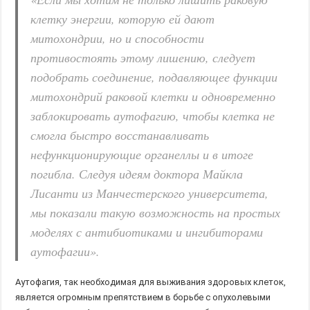
клетку энергии, которую ей дают
митохондрии, но и способности
противостоять этому лишению, следует
подобрать соединение, подавляющее функции
митохондрий раковой клетки и одновременно
заблокировать аутофагию, чтобы клетка не
смогла быстро восстанавливать
нефункционирующие органеллы и в итоге
погибла. Следуя идеям доктора Майкла
Лисанти из Манчестерского университета,
мы показали такую возможность на простых
моделях с антибиотиками и ингибиторами
аутофагии».
Аутофагия, так необходимая для выживания здоровых клеток,
является огромным препятствием в борьбе с опухолевыми