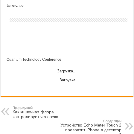
Источник
Quantum Technology Conference
Загрузка...
Загрузка...
Предыдущий
Как кишечная флора
контролирует человека
Следующий
Устройство Echo Meter Touch 2
превратит iPhone в детектор