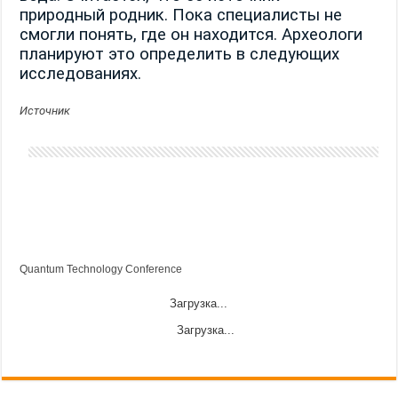
природный родник. Пока специалисты не
смогли понять, где он находится. Археологи
планируют это определить в следующих
исследованиях.
Источник
Quantum Technology Conference
Загрузка...
Загрузка...