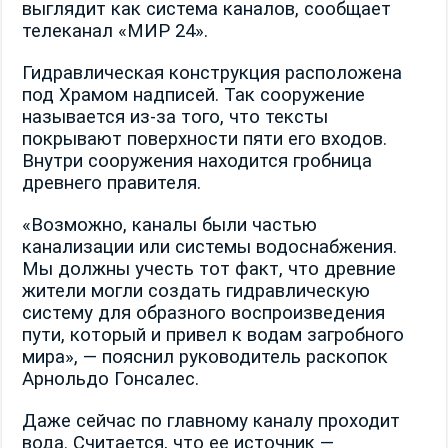
выглядит как система каналов, сообщает
телеканал «МИР 24».
Гидравлическая конструкция расположена
под Храмом надписей. Так сооружение
называется из-за того, что тексты
покрывают поверхности пяти его входов.
Внутри сооружения находится гробница
древнего правителя.
«Возможно, каналы были частью
канализации или системы водоснабжения.
Мы должны учесть тот факт, что древние
жители могли создать гидравлическую
систему для образного воспроизведения
пути, который и привел к водам загробного
мира», — пояснил руководитель раскопок
Арнольдо Гонсалес.
Даже сейчас по главному каналу проходит
вода. Считается, что ее источник —