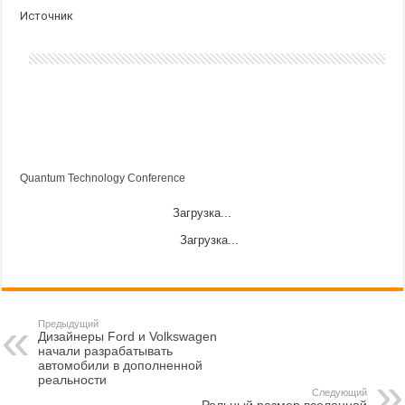
Источник
Quantum Technology Conference
Загрузка...
Загрузка...
Предыдущий
Дизайнеры Ford и Volkswagen
начали разрабатывать
автомобили в дополненной
реальности
Следующий