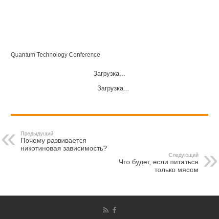
Quantum Technology Conference
Загрузка...
Загрузка...
Предыдущий
Почему развивается
никотиновая зависимость?
Следующий
Что будет, если питаться
только мясом