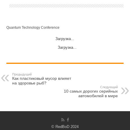
Quantum Technology Conference
Загрузка...
Загрузка...
Предыдущий
Как пластиковый мусор влияет
на здоровье рыб?
Следующий
10 самых дорогих серийных
автомобилей в мире
© RedBoD 2024