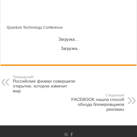
Quantum Technology Conference
Загрузка...
Загрузка...
Предыдущий
Российские физики совершили
открытие, которое изменит
мир
Следующий
FACEBOOK нашла способ
обхода блокировщиков
рекламы