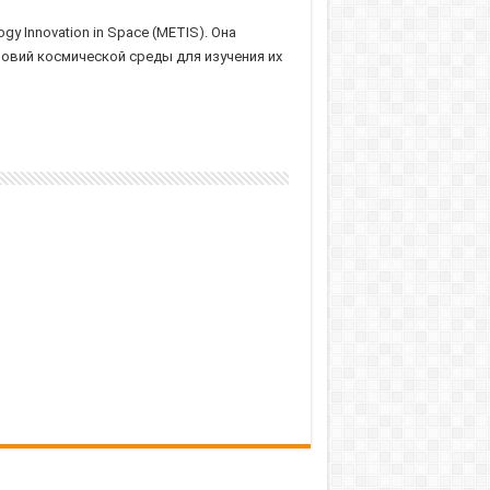
y Innovation in Space (METIS). Она
овий космической среды для изучения их