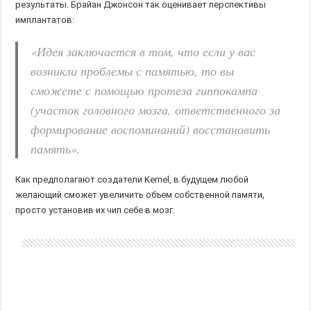
результаты. Брайан Джонсон так оценивает перспективы
имплантатов:
«Идея заключается в том, что если у вас
возникли проблемы с памятью, то вы
сможете с помощью протеза гиппокампа
(участок головного мозга, ответственного за
формирование воспоминаний) восстановить
память».
Как предполагают создатели Kernel, в будущем любой
желающий сможет увеличить объем собственной памяти,
просто установив их чип себе в
мозг.