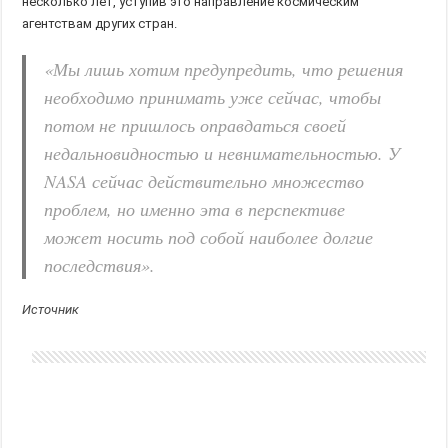
несколько лет, уступив это направление космическим
агентствам других стран.
«Мы лишь хотим предупредить, что решения
необходимо принимать уже сейчас, чтобы
потом не пришлось оправдаться своей
недальновидностью и невнимательностью. У
NASA сейчас действительно множество
проблем, но именно эта в перспективе
может носить под собой наиболее долгие
последствия».
Источник