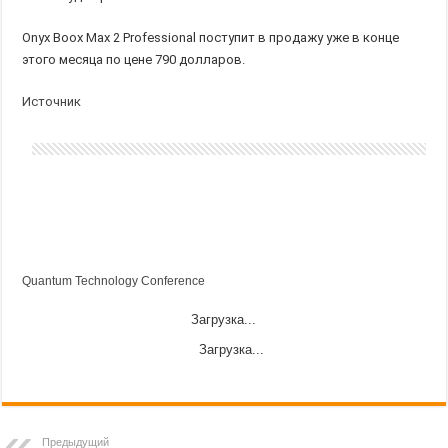
Onyx Boox Max 2 Professional поступит в продажу уже в конце
этого месяца по цене 790 долларов.
Источник
Quantum Technology Conference
Загрузка...
Загрузка...
Предыдущий