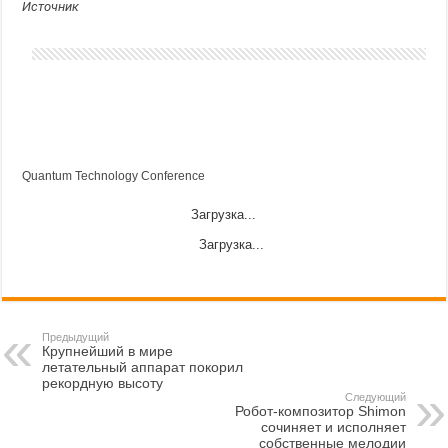
Источник
Quantum Technology Conference
Загрузка...
Загрузка...
Предыдущий
Крупнейший в мире
летательный аппарат покорил
рекордную высоту
Следующий
Робот-композитор Shimon
сочиняет и исполняет
собственные мелодии