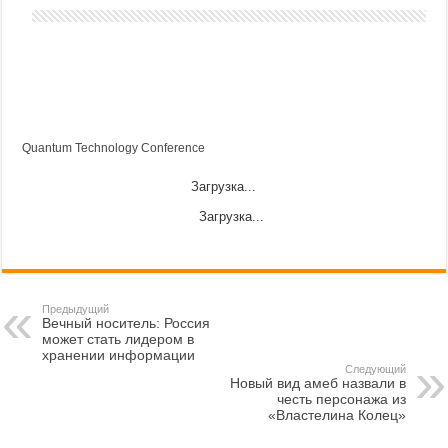
Quantum Technology Conference
Загрузка...
Загрузка...
Предыдущий
Вечный носитель: Россия
может стать лидером в
хранении информации
Следующий
Новый вид амеб назвали в
честь персонажа из
«Властелина Колец»