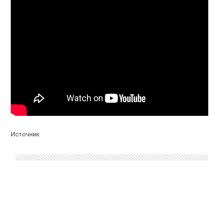
Источник