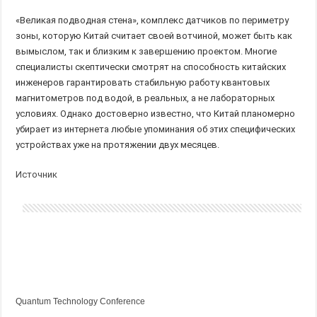
«Великая подводная стена», комплекс датчиков по периметру
зоны, которую Китай считает своей вотчиной, может быть как
вымыслом, так и близким к завершению проектом. Многие
специалисты скептически смотрят на способность китайских
инженеров гарантировать стабильную работу квантовых
магнитометров под водой, в реальных, а не лабораторных
условиях. Однако достоверно известно, что Китай планомерно
убирает из интернета любые упоминания об этих специфических
устройствах уже на протяжении двух месяцев.
Источник
Quantum Technology Conference