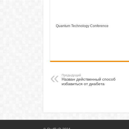
Quantum Technology Conference
Предыдущий
Назван действенный способ
избавиться от диабета