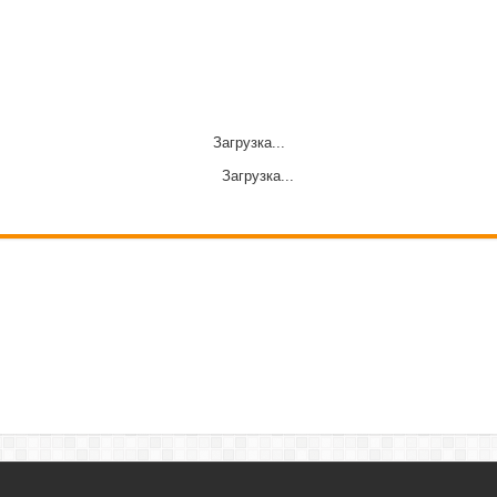
Загрузка...
Загрузка...