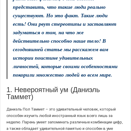
представить, что такие люди реально
существуют. Но это факт. Такие люди
есть! Они рвут стереотипы и заставляют
задуматься о том, на что же
действительно способно наше тело! В
сегодняшней статье мы расскажем вам
истории поистине удивительных
личностей, которые своими особенностями
покорили множество людей во всем мире.
1. Невероятный ум (Даниэль
Таммет)
Даниэль Пол Таммет – это удивительный человек, который
способен изучить любой иностранный язык всего лишь за
неделю. Парень умеет запоминать различные комбинации цифр,
а также обладает удивительной памятью и способен в уме