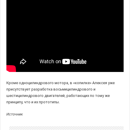
Кроме одноцилиндрового мотора, в «копилке» Алексея уже
присутствует разработка восьмицилиндрового и
шестицилиндрового двигателей, работающих по тому же
принципу, что и их
прототипы.
Источник